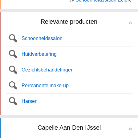
Relevante producten
Schoonheidssalon
Huidverbetering
Gezichtsbehandelingen
Permanente make-up
Harsen
Capelle Aan Den IJssel