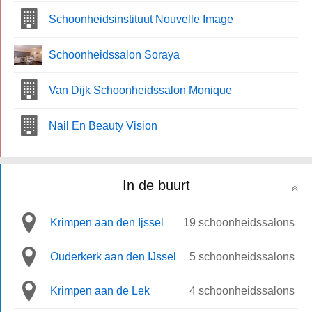
Schoonheidsinstituut Nouvelle Image
Schoonheidssalon Soraya
Van Dijk Schoonheidssalon Monique
Nail En Beauty Vision
In de buurt
Krimpen aan den Ijssel
19 schoonheidssalons
Ouderkerk aan den IJssel
5 schoonheidssalons
Krimpen aan de Lek
4 schoonheidssalons