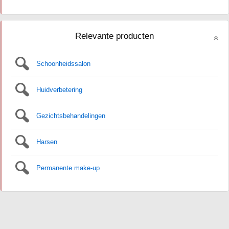
Relevante producten
Schoonheidssalon
Huidverbetering
Gezichtsbehandelingen
Harsen
Permanente make-up