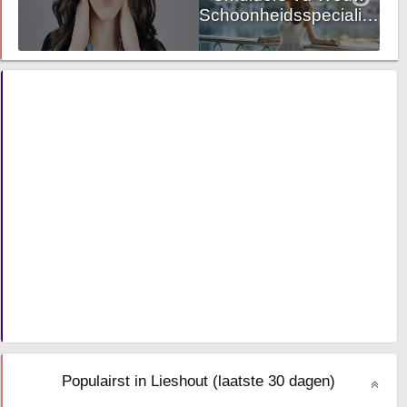
Schoonheidsspecialiste
Populairst in Lieshout (laatste 30 dagen)