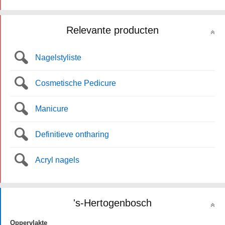
Relevante producten
Nagelstyliste
Cosmetische Pedicure
Manicure
Definitieve ontharing
Acryl nagels
's-Hertogenbosch
Oppervlakte