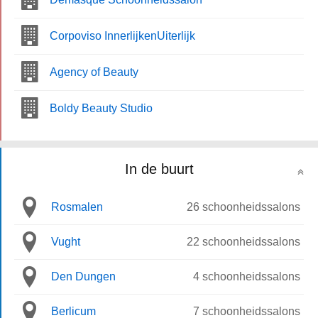
Corpoviso InnerlijkenUiterlijk
Agency of Beauty
Boldy Beauty Studio
In de buurt
Rosmalen
26 schoonheidssalons
Vught
22 schoonheidssalons
Den Dungen
4 schoonheidssalons
Berlicum
7 schoonheidssalons