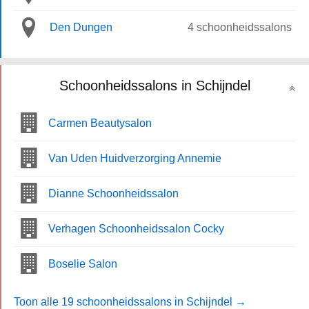
Den Dungen
4 schoonheidssalons
Schoonheidssalons in Schijndel
Carmen Beautysalon
Van Uden Huidverzorging Annemie
Dianne Schoonheidssalon
Verhagen Schoonheidssalon Cocky
Boselie Salon
Toon alle 19 schoonheidssalons in Schijndel →