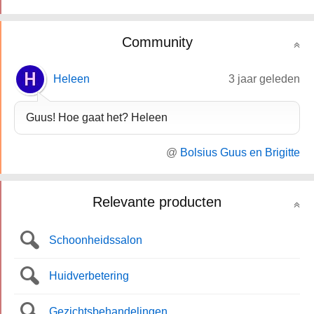
Community
Heleen
3 jaar geleden
Guus! Hoe gaat het? Heleen
@
Bolsius Guus en Brigitte
Relevante producten
Schoonheidssalon
Huidverbetering
Gezichtsbehandelingen