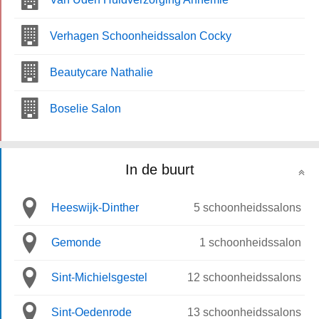
Verhagen Schoonheidssalon Cocky
Beautycare Nathalie
Boselie Salon
In de buurt
Heeswijk-Dinther
5 schoonheidssalons
Gemonde
1 schoonheidssalon
Sint-Michielsgestel
12 schoonheidssalons
Sint-Oedenrode
13 schoonheidssalons