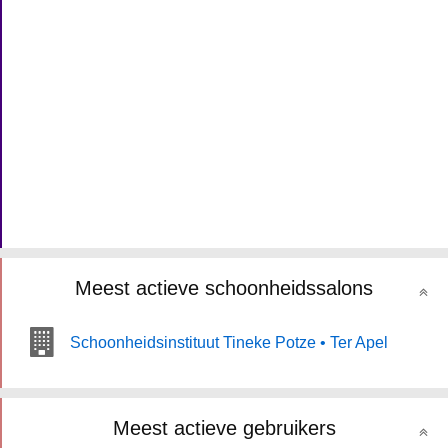
Meest actieve schoonheidssalons
Schoonheidsinstituut Tineke Potze • Ter Apel
Meest actieve gebruikers