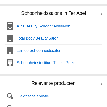
Schoonheidssalons in Ter Apel
Alba Beauty Schoonheidssalon
Total Body Beauty Salon
Esmée Schoonheidssalon
Schoonheidsinstituut Tineke Potze
Relevante producten
Elektrische epilatie