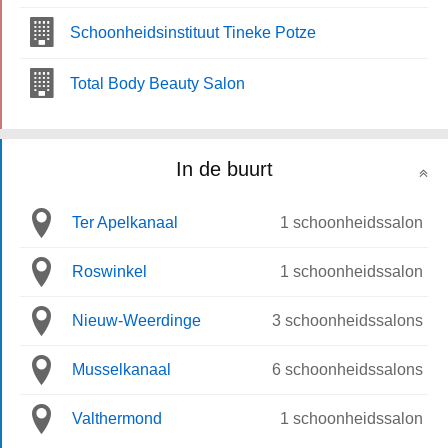
Schoonheidsinstituut Tineke Potze
Total Body Beauty Salon
In de buurt
Ter Apelkanaal
1 schoonheidssalon
Roswinkel
1 schoonheidssalon
Nieuw-Weerdinge
3 schoonheidssalons
Musselkanaal
6 schoonheidssalons
Valthermond
1 schoonheidssalon