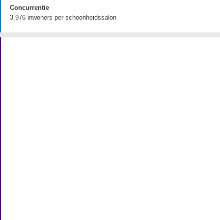
Concurrentie
3.976 inwoners per schoonheidssalon