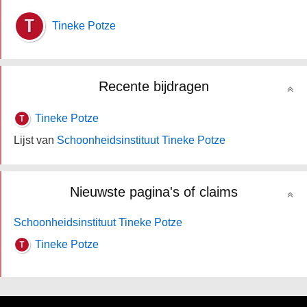
Tineke Potze
Recente bijdragen
Tineke Potze
Lijst van
Schoonheidsinstituut Tineke Potze
Nieuwste pagina's of claims
Schoonheidsinstituut Tineke Potze
Tineke Potze