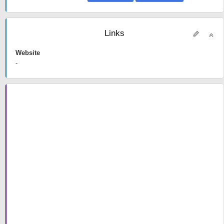
Links
Website
-