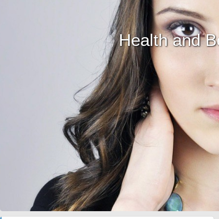
Health and B