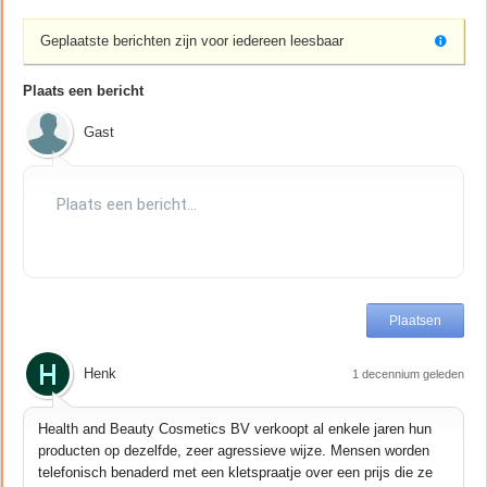
Geplaatste berichten zijn voor iedereen leesbaar
Plaats een bericht
Gast
Henk
1 decennium geleden
Health and Beauty Cosmetics BV verkoopt al enkele jaren hun
producten op dezelfde, zeer agressieve wijze. Mensen worden
telefonisch benaderd met een kletspraatje over een prijs die ze