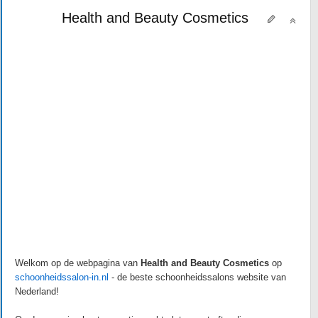
Health and Beauty Cosmetics
Welkom op de webpagina van
Health and Beauty Cosmetics
op
schoonheidssalon-in.nl
- de beste schoonheidssalons website van
Nederland!