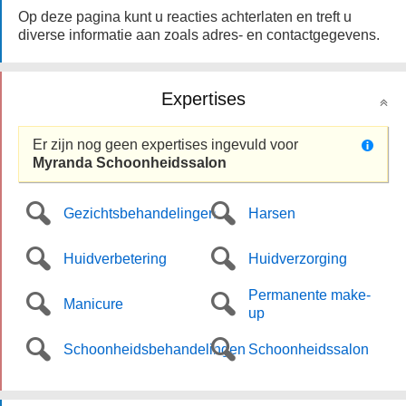
Op deze pagina kunt u reacties achterlaten en treft u
diverse informatie aan zoals adres- en contactgegevens.
Expertises
Er zijn nog geen expertises ingevuld voor
Myranda Schoonheidssalon
Gezichtsbehandelingen
Harsen
Huidverbetering
Huidverzorging
Permanente make-
Manicure
up
Schoonheidsbehandelingen
Schoonheidssalon