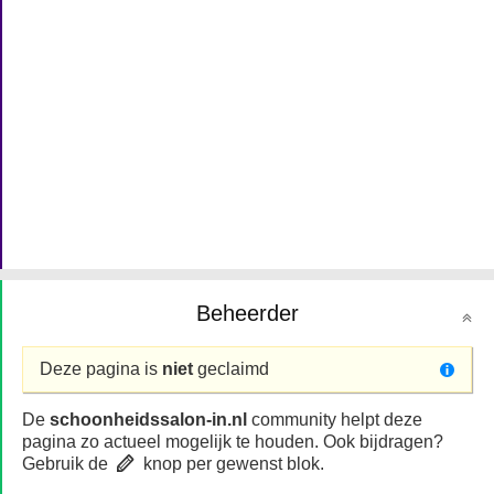
Beheerder
Deze pagina is
niet
geclaimd
De
schoonheidssalon-in.nl
community helpt deze
pagina zo actueel mogelijk te houden. Ook bijdragen?
Gebruik de
knop per gewenst blok.