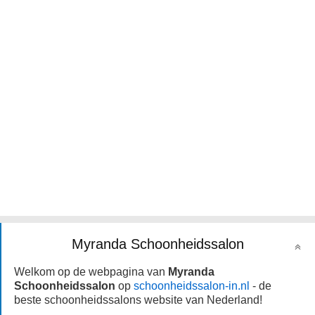
Myranda Schoonheidssalon
Welkom op de webpagina van
Myranda
Schoonheidssalon
op
schoonheidssalon-in.nl
- de
beste schoonheidssalons website van Nederland!