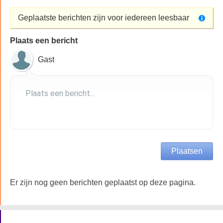
Geplaatste berichten zijn voor iedereen leesbaar
Plaats een bericht
Gast
Er zijn nog geen berichten geplaatst op deze pagina.