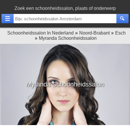
Zoek een schoonheidssalon, plaats of onderwerp
Schoonheidssalon In Nederland
Noord-Brabant
Esch
Myranda Schoonheidssalon
Myranda Schoonheidssalon