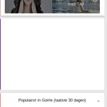
met Stijl
Populairst in Goirle (laatste 30 dagen)