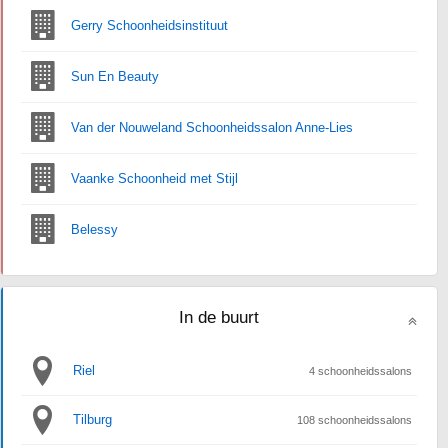
Gerry Schoonheidsinstituut
Sun En Beauty
Van der Nouweland Schoonheidssalon Anne-Lies
Vaanke Schoonheid met Stijl
Belessy
In de buurt
Riel
4 schoonheidssalons
Tilburg
108 schoonheidssalons