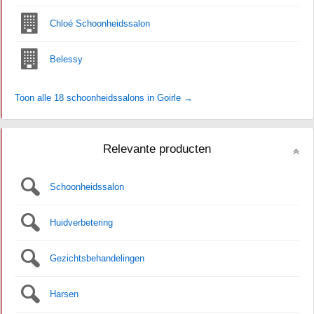
Chloé Schoonheidssalon
Belessy
Toon alle 18 schoonheidssalons in Goirle →
Relevante producten
Schoonheidssalon
Huidverbetering
Gezichtsbehandelingen
Harsen