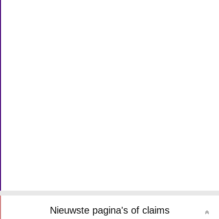
Nieuwste pagina's of claims