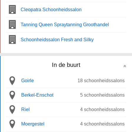
Cleopatra Schoonheidssalon
Tanning Queen Spraytanning Groothandel
Schoonheidssalon Fresh and Silky
In de buurt
Goirle
18 schoonheidssalons
Berkel-Enschot
5 schoonheidssalons
Riel
4 schoonheidssalons
Moergestel
4 schoonheidssalons