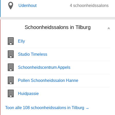
Udenhout
4 schoonheidssalons
Schoonheidssalons in Tilburg
Elly
Studio Timeless
Schoonheidscentrum Appels
Pollen Schoonheidssalon Hanne
Huidpassie
Toon alle 108 schoonheidssalons in Tilburg →