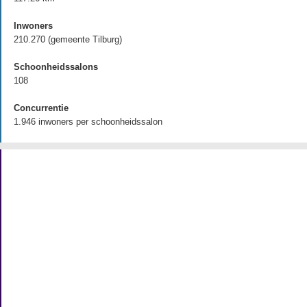
Inwoners
210.270 (gemeente Tilburg)
Schoonheidssalons
108
Concurrentie
1.946 inwoners per schoonheidssalon