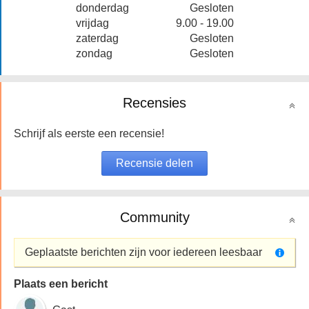
donderdag
Gesloten
vrijdag
9.00 - 19.00
zaterdag
Gesloten
zondag
Gesloten
Recensies
Schrijf als eerste een recensie!
Community
Geplaatste berichten zijn voor iedereen leesbaar
Plaats een bericht