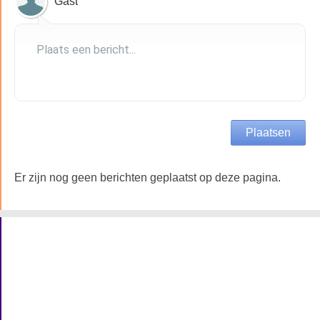
Gast
Er zijn nog geen berichten geplaatst op deze pagina.