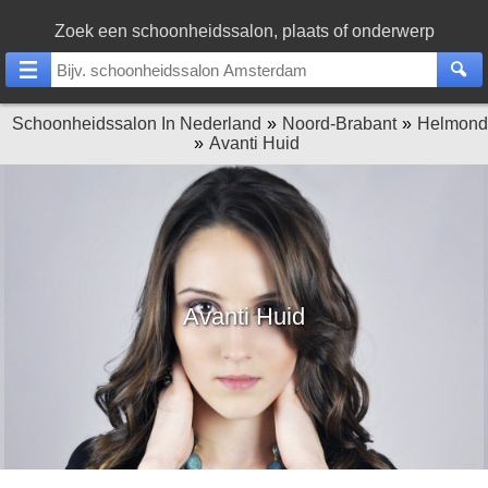
Zoek een schoonheidssalon, plaats of onderwerp
Schoonheidssalon In Nederland
Noord-Brabant
Helmond
Avanti Huid
Avanti Huid