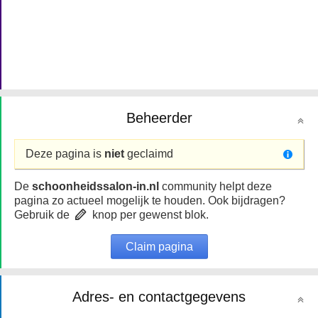
Beheerder
Deze pagina is
niet
geclaimd
De
schoonheidssalon-in.nl
community helpt deze
pagina zo actueel mogelijk te houden. Ook bijdragen?
Gebruik de
knop per gewenst blok.
Claim pagina
Adres- en contactgegevens