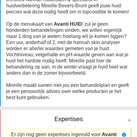
huidverbetering Mireille Bevers-Brunt geeft jouw huid
precies wat deze nodig heeft om in topconditie te komen!
Op de menukaart van
Avanti HUID
! zul je geen
honderden behandelingen vinden, we willen eigenlijk
maar 1 ding van je weten; hoelang wil je komen liggen?
Een uur, anderhalf of 2, met de hannah skin analyser
worden er allerlei waardes gemeten van je huid.
Vochtniveau, vetgehalte en pH-waarde geven aan wat je
huid het hardste nodig heeft. Mireille past hier de
behandeling op aan, in de winter vraagt je huid heel wat
anders dan in de zomer bijvoorbeeld.
Mireille maakt samen met jou een behandelplan en geeft
je een persoonlijk advies over welke producten je het
best kunt gebruiken.
Expertises
Er zijn nog geen expertises ingevuld voor
Avanti