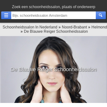
Zoek een schoonheidssalon, plaats of onderwerp
Schoonheidssalon In Nederland
Noord-Brabant
Helmond
De Blauwe Reiger Schoonheidssalon
De Blauwe Reiger Schoonheidssalon