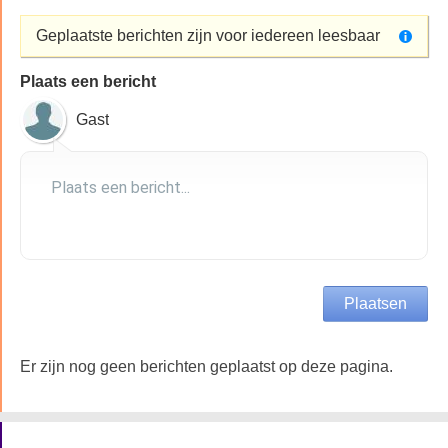
Geplaatste berichten zijn voor iedereen leesbaar
Plaats een bericht
Gast
Er zijn nog geen berichten geplaatst op deze pagina.