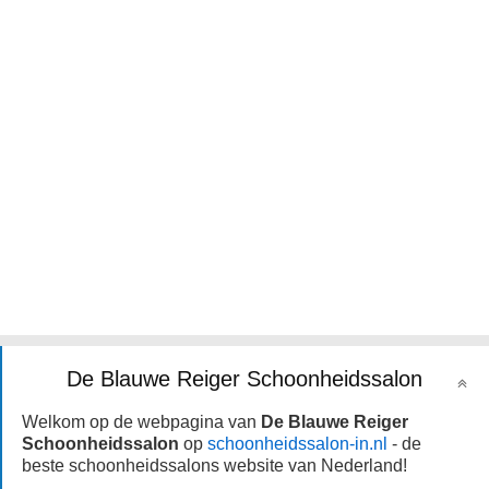
De Blauwe Reiger Schoonheidssalon
Welkom op de webpagina van
De Blauwe Reiger
Schoonheidssalon
op
schoonheidssalon-in.nl
- de
beste schoonheidssalons website van Nederland!