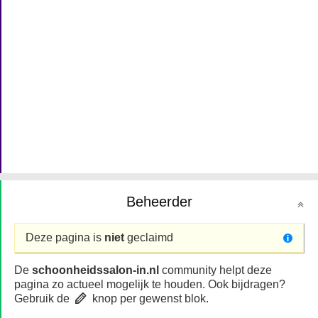
Beheerder
Deze pagina is
niet
geclaimd
De
schoonheidssalon-in.nl
community helpt deze
pagina zo actueel mogelijk te houden. Ook bijdragen?
Gebruik de
knop per gewenst blok.