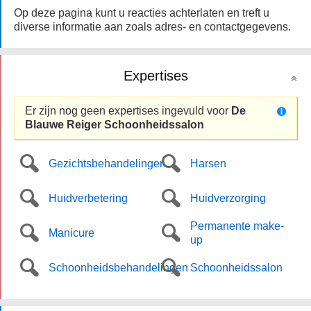
Op deze pagina kunt u reacties achterlaten en treft u
diverse informatie aan zoals adres- en contactgegevens.
Expertises
Er zijn nog geen expertises ingevuld voor
De
Blauwe Reiger Schoonheidssalon
Gezichtsbehandelingen
Harsen
Huidverbetering
Huidverzorging
Permanente make-
Manicure
up
Schoonheidsbehandelingen
Schoonheidssalon