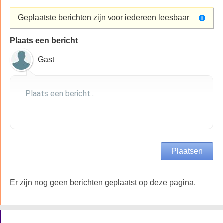
Geplaatste berichten zijn voor iedereen leesbaar
Plaats een bericht
Gast
Er zijn nog geen berichten geplaatst op deze pagina.