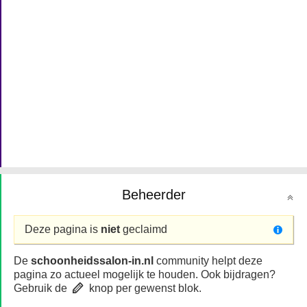
Beheerder
Deze pagina is
niet
geclaimd
De
schoonheidssalon-in.nl
community helpt deze
pagina zo actueel mogelijk te houden. Ook bijdragen?
Gebruik de
knop per gewenst blok.