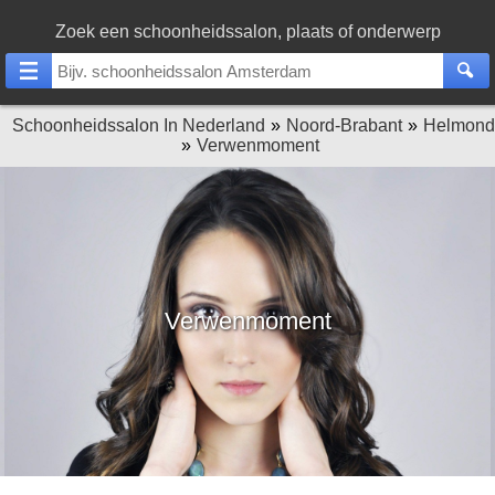
Zoek een schoonheidssalon, plaats of onderwerp
Schoonheidssalon In Nederland
Noord-Brabant
Helmond
Verwenmoment
Verwenmoment