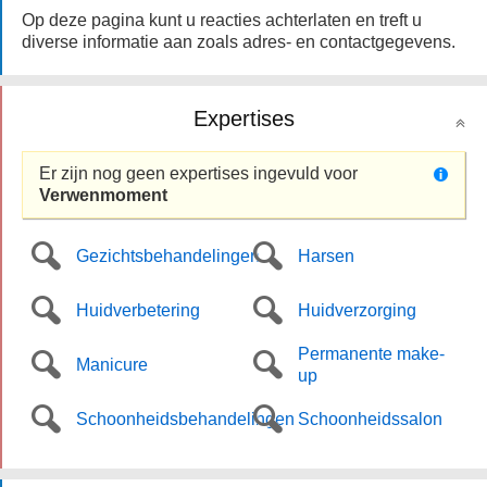
Op deze pagina kunt u reacties achterlaten en treft u
diverse informatie aan zoals adres- en contactgegevens.
Expertises
Er zijn nog geen expertises ingevuld voor
Verwenmoment
Gezichtsbehandelingen
Harsen
Huidverbetering
Huidverzorging
Permanente make-
Manicure
up
Schoonheidsbehandelingen
Schoonheidssalon