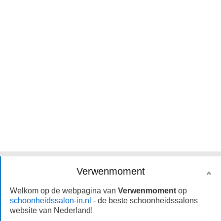
Verwenmoment
Welkom op de webpagina van
Verwenmoment
op
schoonheidssalon-in.nl
- de beste schoonheidssalons
website van Nederland!