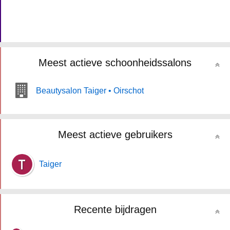
Meest actieve schoonheidssalons
Beautysalon Taiger • Oirschot
Meest actieve gebruikers
Taiger
Recente bijdragen