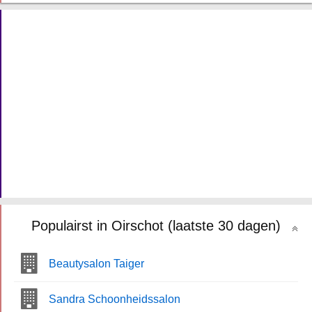
Populairst in Oirschot (laatste 30 dagen)
Beautysalon Taiger
Sandra Schoonheidssalon