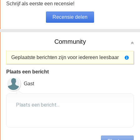
Schrijf als eerste een recensie!
Community
Geplaatste berichten zijn voor iedereen leesbaar
Plaats een bericht
Gast