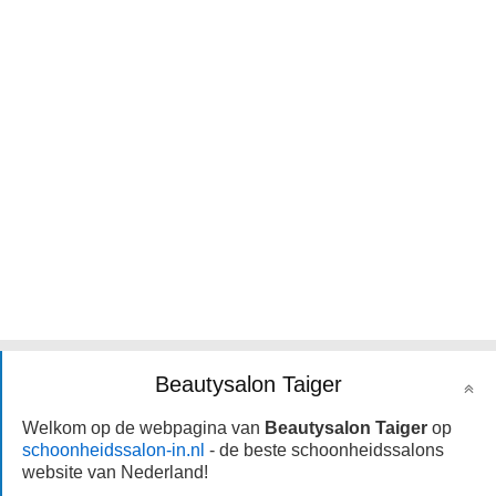
Beautysalon Taiger
Welkom op de webpagina van
Beautysalon Taiger
op
schoonheidssalon-in.nl
- de beste schoonheidssalons
website van Nederland!