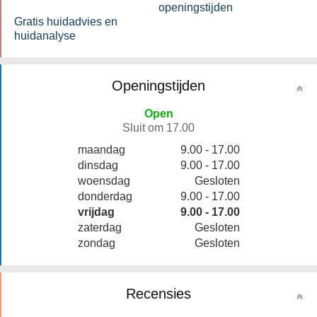
openingstijden
Gratis huidadvies en
huidanalyse
Openingstijden
Open
Sluit om 17.00
maandag
9.00 - 17.00
dinsdag
9.00 - 17.00
woensdag
Gesloten
donderdag
9.00 - 17.00
vrijdag
9.00 - 17.00
zaterdag
Gesloten
zondag
Gesloten
Recensies