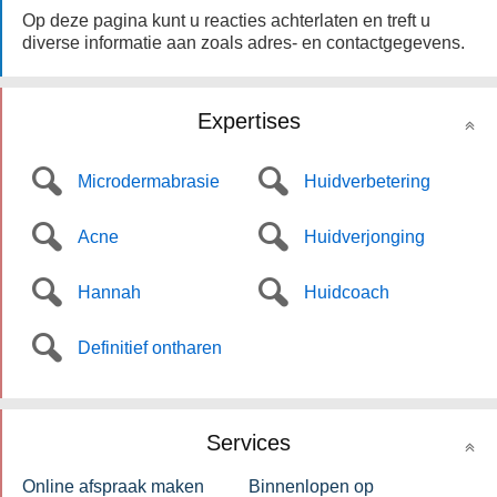
Op deze pagina kunt u reacties achterlaten en treft u
diverse informatie aan zoals adres- en contactgegevens.
Expertises
Microdermabrasie
Huidverbetering
Acne
Huidverjonging
Hannah
Huidcoach
Definitief ontharen
Services
Online afspraak maken
Binnenlopen op