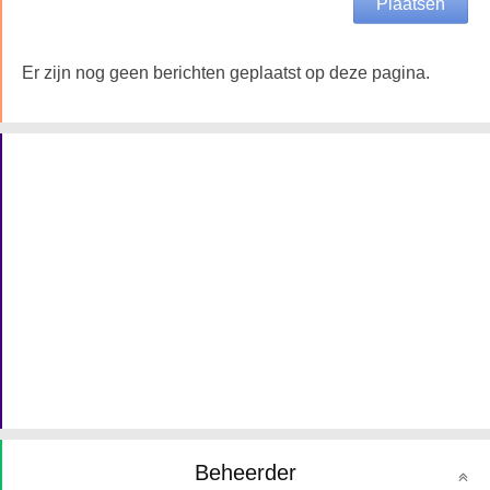
Er zijn nog geen berichten geplaatst op deze pagina.
Beheerder