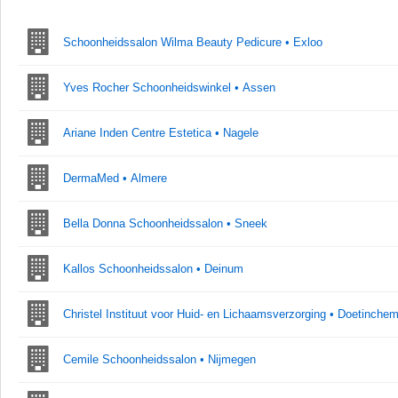
Schoonheidssalon Wilma Beauty Pedicure • Exloo
Yves Rocher Schoonheidswinkel • Assen
Ariane Inden Centre Estetica • Nagele
DermaMed • Almere
Bella Donna Schoonheidssalon • Sneek
Kallos Schoonheidssalon • Deinum
Christel Instituut voor Huid- en Lichaamsverzorging • Doetinche
Cemile Schoonheidssalon • Nijmegen