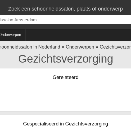
Zoek een schoonheidssalon, plaats of onderwerp
Onderwerpen
hoonheidssalon In Nederland
Onderwerpen
Gezichtsverzor
Gezichtsverzorging
Gerelateerd
Gespecialiseerd in Gezichtsverzorging