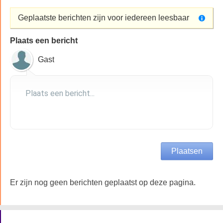
Geplaatste berichten zijn voor iedereen leesbaar
Plaats een bericht
Gast
Er zijn nog geen berichten geplaatst op deze pagina.