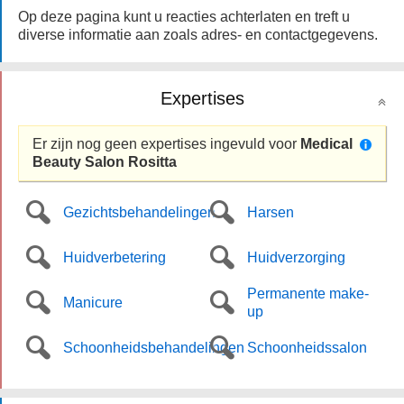
Op deze pagina kunt u reacties achterlaten en treft u
diverse informatie aan zoals adres- en contactgegevens.
Expertises
Er zijn nog geen expertises ingevuld voor
Medical
Beauty Salon Rositta
Gezichtsbehandelingen
Harsen
Huidverbetering
Huidverzorging
Permanente make-
Manicure
up
Schoonheidsbehandelingen
Schoonheidssalon