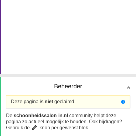
Beheerder
Deze pagina is
niet
geclaimd
De
schoonheidssalon-in.nl
community helpt deze
pagina zo actueel mogelijk te houden. Ook bijdragen?
Gebruik de
knop per gewenst blok.