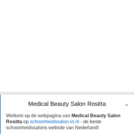
Medical Beauty Salon Rositta
Welkom op de webpagina van
Medical Beauty Salon
Rositta
op
schoonheidssalon-in.nl
- de beste
schoonheidssalons website van Nederland!