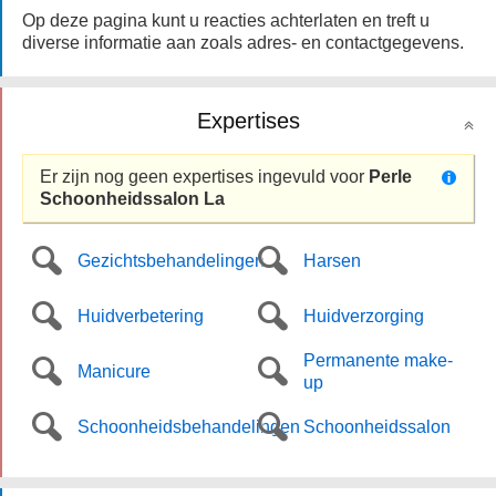
Op deze pagina kunt u reacties achterlaten en treft u
diverse informatie aan zoals adres- en contactgegevens.
Expertises
Er zijn nog geen expertises ingevuld voor
Perle
Schoonheidssalon La
Gezichtsbehandelingen
Harsen
Huidverbetering
Huidverzorging
Permanente make-
Manicure
up
Schoonheidsbehandelingen
Schoonheidssalon