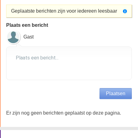
Geplaatste berichten zijn voor iedereen leesbaar
Plaats een bericht
Gast
Er zijn nog geen berichten geplaatst op deze pagina.