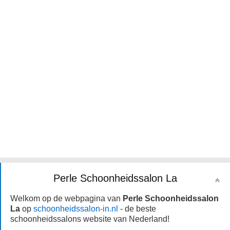
Perle Schoonheidssalon La
Welkom op de webpagina van
Perle Schoonheidssalon
La
op
schoonheidssalon-in.nl
- de beste
schoonheidssalons website van Nederland!