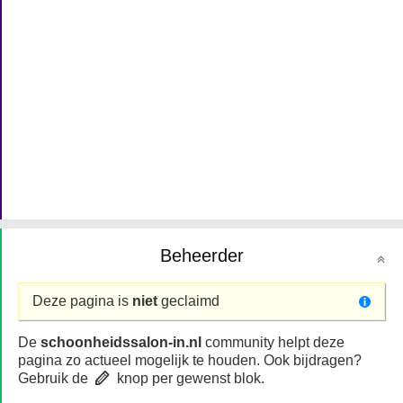
Beheerder
Deze pagina is
niet
geclaimd
De
schoonheidssalon-in.nl
community helpt deze
pagina zo actueel mogelijk te houden. Ook bijdragen?
Gebruik de
knop per gewenst blok.