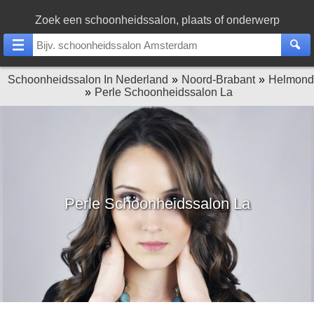
Zoek een schoonheidssalon, plaats of onderwerp
Schoonheidssalon In Nederland
Noord-Brabant
Helmond
Perle Schoonheidssalon La
Perle Schoonheidssalon La