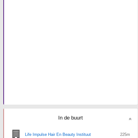
In de buurt
Life Impulse Hair En Beauty Instituut
225m