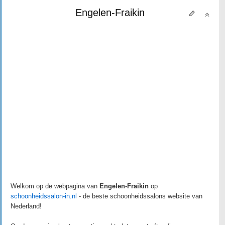
Engelen-Fraikin
Welkom op de webpagina van
Engelen-Fraikin
op
schoonheidssalon-in.nl
- de beste schoonheidssalons website van
Nederland!