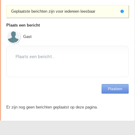
Geplaatste berichten zijn voor iedereen leesbaar
Plaats een bericht
Gast
Er zijn nog geen berichten geplaatst op deze pagina.