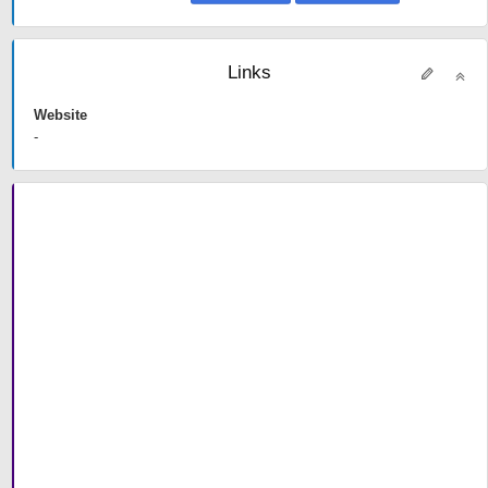
Links
Website
-