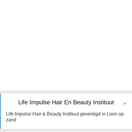
Life Impulse Hair En Beauty Instituut
Life Impulse Hair & Beauty Instituut gevestigd in Loon op
zand