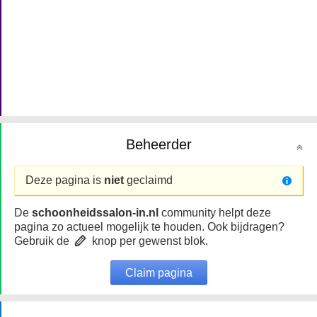
Beheerder
Deze pagina is
niet
geclaimd
De
schoonheidssalon-in.nl
community helpt deze
pagina zo actueel mogelijk te houden. Ook bijdragen?
Gebruik de
knop per gewenst blok.
Claim pagina