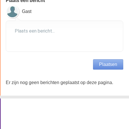
Plaats een bericht
Gast
Er zijn nog geen berichten geplaatst op deze pagina.