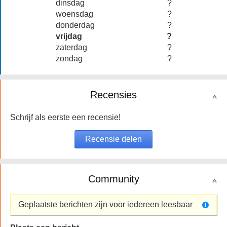
dinsdag
?
woensdag
?
donderdag
?
vrijdag
?
zaterdag
?
zondag
?
Recensies
Schrijf als eerste een recensie!
Community
Geplaatste berichten zijn voor iedereen leesbaar