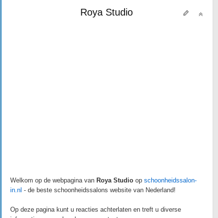
Roya Studio
Welkom op de webpagina van
Roya Studio
op
schoonheidssalon-
in.nl
- de beste schoonheidssalons website van Nederland!
Op deze pagina kunt u reacties achterlaten en treft u diverse