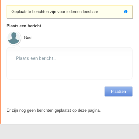
Geplaatste berichten zijn voor iedereen leesbaar
Plaats een bericht
Gast
Er zijn nog geen berichten geplaatst op deze pagina.