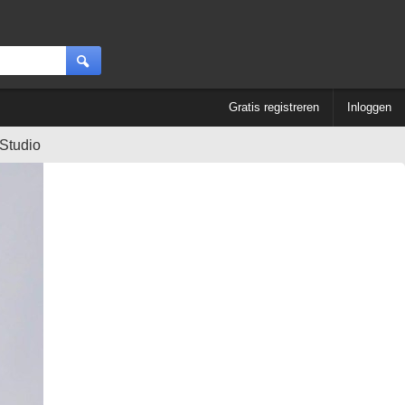
Gratis registreren
Inloggen
Studio