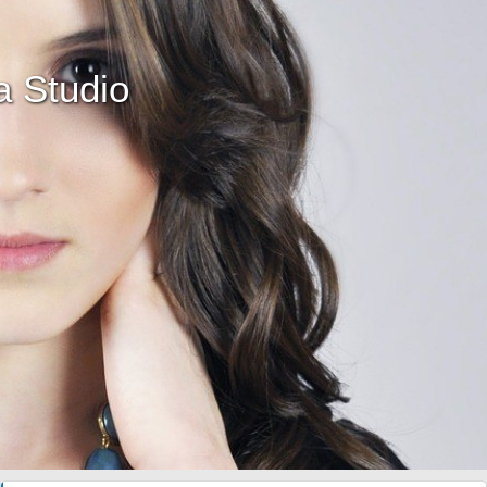
 Studio