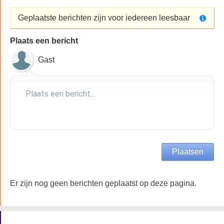
Geplaatste berichten zijn voor iedereen leesbaar
Plaats een bericht
Gast
Er zijn nog geen berichten geplaatst op deze pagina.