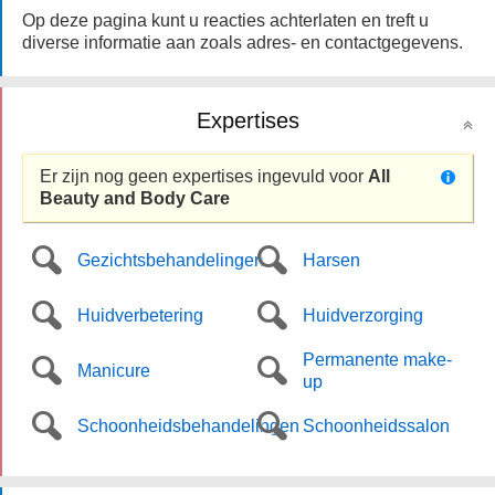
Op deze pagina kunt u reacties achterlaten en treft u
diverse informatie aan zoals adres- en contactgegevens.
Expertises
Er zijn nog geen expertises ingevuld voor
All
Beauty and Body Care
Gezichtsbehandelingen
Harsen
Huidverbetering
Huidverzorging
Permanente make-
Manicure
up
Schoonheidsbehandelingen
Schoonheidssalon