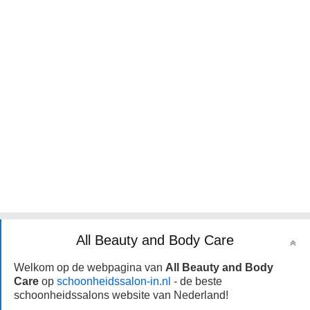
All Beauty and Body Care
Welkom op de webpagina van
All Beauty and Body
Care
op
schoonheidssalon-in.nl
- de beste
schoonheidssalons website van Nederland!