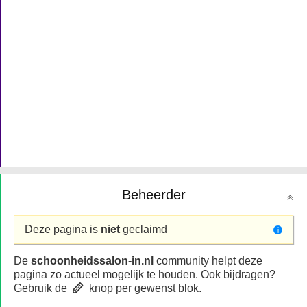
Beheerder
Deze pagina is
niet
geclaimd
De
schoonheidssalon-in.nl
community helpt deze
pagina zo actueel mogelijk te houden. Ook bijdragen?
Gebruik de
knop per gewenst blok.