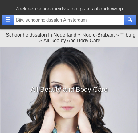
Zoek een schoonheidssalon, plaats of onderwerp
Schoonheidssalon In Nederland
Noord-Brabant
Tilburg
All Beauty And Body Care
All Beauty and Body Care