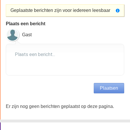
Geplaatste berichten zijn voor iedereen leesbaar
Plaats een bericht
Gast
Er zijn nog geen berichten geplaatst op deze pagina.