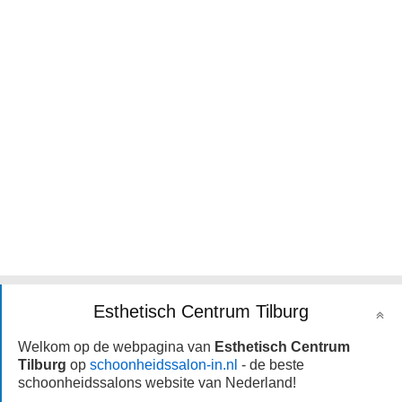
Esthetisch Centrum Tilburg
Welkom op de webpagina van
Esthetisch Centrum
Tilburg
op
schoonheidssalon-in.nl
- de beste
schoonheidssalons website van Nederland!