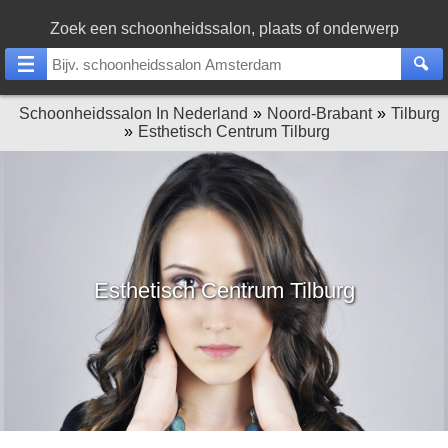
Zoek een schoonheidssalon, plaats of onderwerp
Schoonheidssalon In Nederland
Noord-Brabant
Tilburg
Esthetisch Centrum Tilburg
Esthetisch Centrum Tilburg