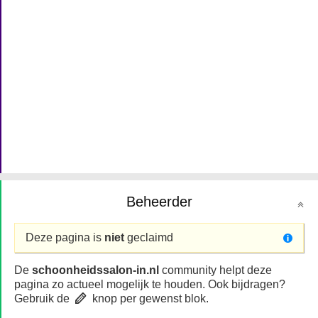
Beheerder
Deze pagina is
niet
geclaimd
De
schoonheidssalon-in.nl
community helpt deze
pagina zo actueel mogelijk te houden. Ook bijdragen?
Gebruik de
knop per gewenst blok.