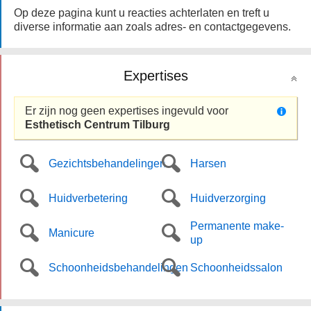
Op deze pagina kunt u reacties achterlaten en treft u
diverse informatie aan zoals adres- en contactgegevens.
Expertises
Er zijn nog geen expertises ingevuld voor
Esthetisch Centrum Tilburg
Gezichtsbehandelingen
Harsen
Huidverbetering
Huidverzorging
Permanente make-
Manicure
up
Schoonheidsbehandelingen
Schoonheidssalon