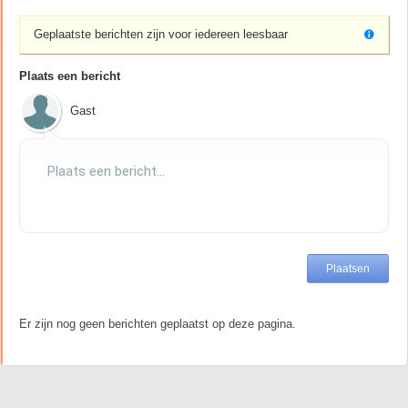
Geplaatste berichten zijn voor iedereen leesbaar
Plaats een bericht
Gast
Er zijn nog geen berichten geplaatst op deze pagina.