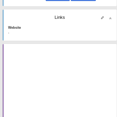
Links
Website
-