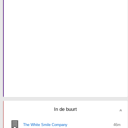
In de buurt
The White Smile Company
46m