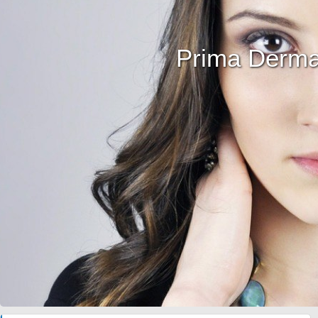
Prima Derma