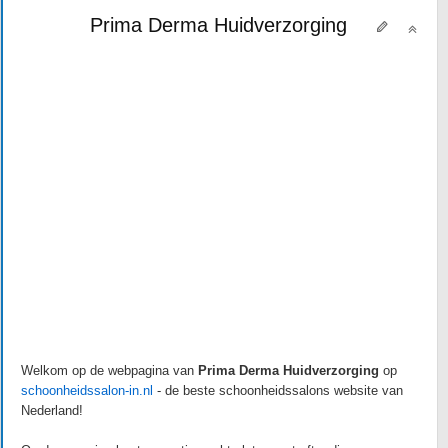
Prima Derma Huidverzorging
Welkom op de webpagina van
Prima Derma Huidverzorging
op
schoonheidssalon-in.nl
- de beste schoonheidssalons website van
Nederland!